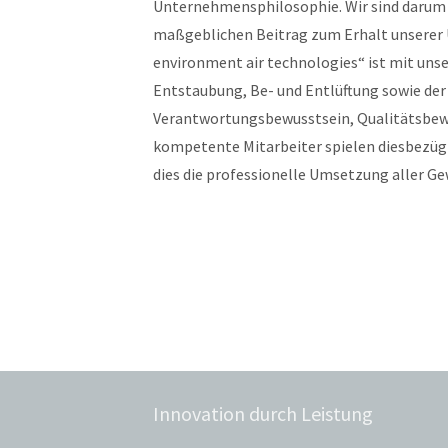
Unternehmensphilosophie. Wir sind darum
maßgeblichen Beitrag zum Erhalt unserer 
environment air technologies“ ist mit uns
Entstaubung, Be- und Entlüftung sowie der
Verantwortungsbewusstsein, Qualitätsbewus
kompetente Mitarbeiter spielen diesbezügli
dies die professionelle Umsetzung aller Ge
Innovation durch Leistung