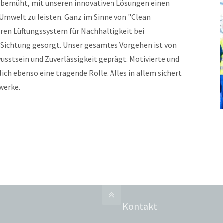
 bemüht, mit unseren innovativen Lösungen einen
Umwelt zu leisten. Ganz im Sinne von "Clean
eren Lüftungssystem für Nachhaltigkeit bei
 Sichtung gesorgt. Unser gesamtes Vorgehen ist von
stsein und Zuverlässigkeit geprägt. Motivierte und
ch ebenso eine tragende Rolle. Alles in allem sichert
werke.
Kontakt