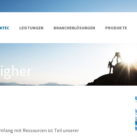
ATEC
LEISTUNGEN
BRANCHENLÖSUNGEN
PRODUKTE
higher
fang mit Ressourcen ist Teil unserer