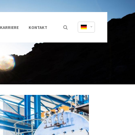
KARRIERE
KONTAKT