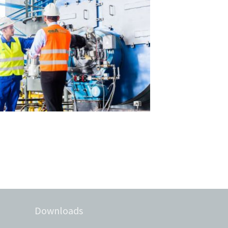
Downloads