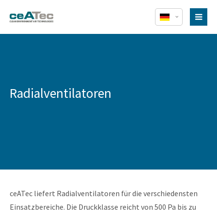
Radialventilatoren
ceATec liefert Radialventilatoren für die verschiedensten
Einsatzbereiche. Die Druckklasse reicht von 500 Pa bis zu