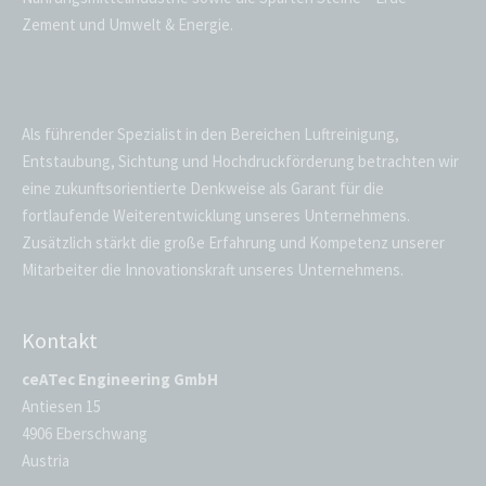
Zement und Umwelt & Energie.
Als führender Spezialist in den Bereichen Luftreinigung,
Entstaubung, Sichtung und Hochdruckförderung betrachten wir
eine zukunftsorientierte Denkweise als Garant für die
fortlaufende Weiterentwicklung unseres Unternehmens.
Zusätzlich stärkt die große Erfahrung und Kompetenz unserer
Mitarbeiter die Innovationskraft unseres Unternehmens.
Kontakt
ceATec Engineering GmbH
Antiesen 15
4906 Eberschwang
Austria