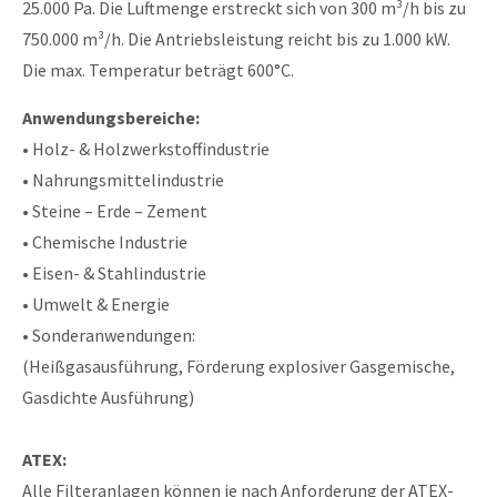
25.000 Pa. Die Luftmenge erstreckt sich von 300 m³/h bis zu
750.000 m³/h. Die Antriebsleistung reicht bis zu 1.000 kW.
Die max. Temperatur beträgt 600°C.
Anwendungsbereiche:
• Holz- & Holzwerkstoffindustrie
• Nahrungsmittelindustrie
• Steine – Erde – Zement
• Chemische Industrie
• Eisen- & Stahlindustrie
• Umwelt & Energie
• Sonderanwendungen:
(Heißgasausführung, Förderung explosiver Gasgemische,
Gasdichte Ausführung)
ATEX:
Alle Filteranlagen können je nach Anforderung der ATEX-