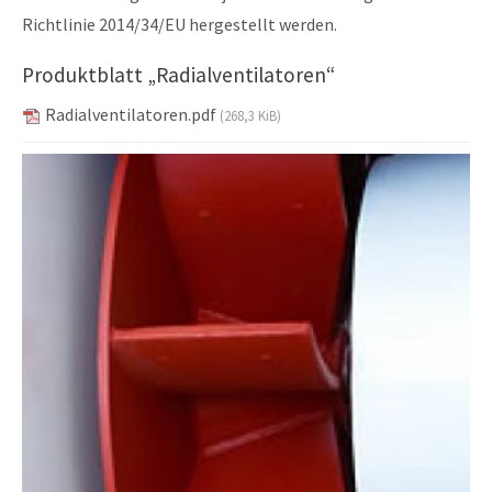
Richtlinie 2014/34/EU hergestellt werden.
Produktblatt „Radialventilatoren“
Radialventilatoren.pdf
(268,3 KiB)